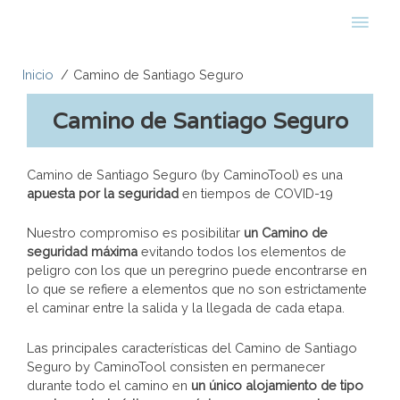
Inicio
Camino de Santiago Seguro
Camino de Santiago Seguro
Camino de Santiago Seguro (by CaminoTool) es una
apuesta por la seguridad
en tiempos de COVID-19
Nuestro compromiso es posibilitar
un Camino de
seguridad máxima
evitando todos los elementos de
peligro con los que un peregrino puede encontrarse en
lo que se refiere a elementos que no son estrictamente
el caminar entre la salida y la llegada de cada etapa.
Las principales características del Camino de Santiago
Seguro by CaminoTool consisten en permanecer
durante todo el camino en
un único alojamiento de tipo